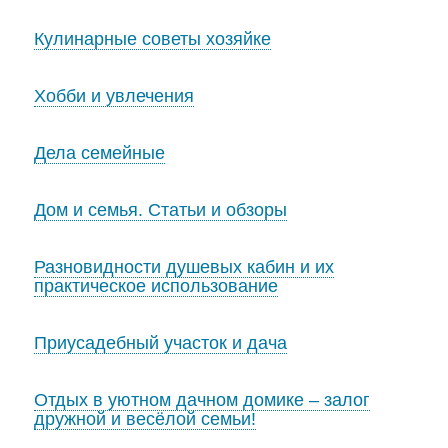
Кулинарные советы хозяйке
Хобби и увлечения
Дела семейные
Дом и семья. Статьи и обзоры
Разновидности душевых кабин и их
практическое использование
Приусадебный участок и дача
Отдых в уютном дачном домике – залог
дружной и весёлой семьи!