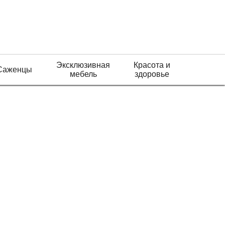
Эксклюзивная
Красота и
Саженцы
мебель
здоровье