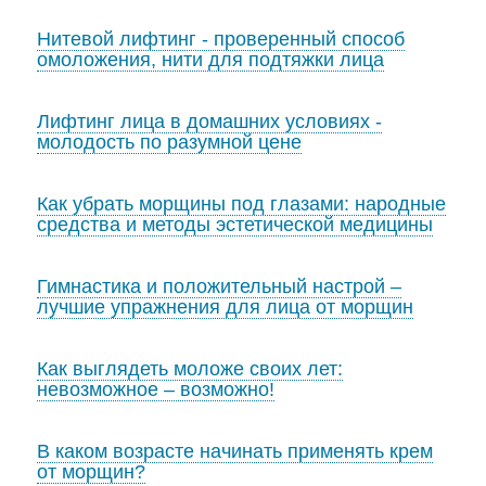
Нитевой лифтинг - проверенный способ
омоложения, нити для подтяжки лица
Лифтинг лица в домашних условиях -
молодость по разумной цене
Как убрать морщины под глазами: народные
средства и методы эстетической медицины
Гимнастика и положительный настрой –
лучшие упражнения для лица от морщин
Как выглядеть моложе своих лет:
невозможное – возможно!
В каком возрасте начинать применять крем
от морщин?