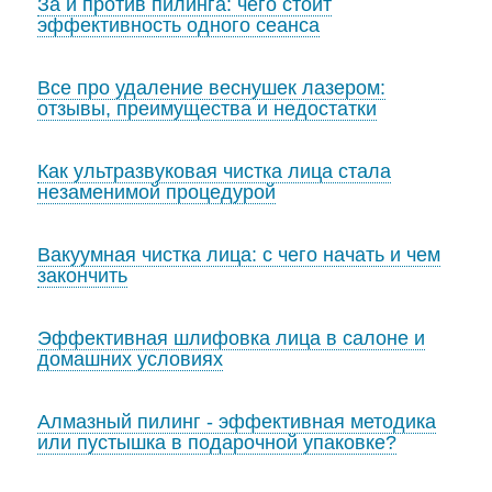
За и против пилинга: чего стоит
эффективность одного сеанса
Все про удаление веснушек лазером:
отзывы, преимущества и недостатки
Как ультразвуковая чистка лица стала
незаменимой процедурой
Вакуумная чистка лица: с чего начать и чем
закончить
Эффективная шлифовка лица в салоне и
домашних условиях
Алмазный пилинг - эффективная методика
или пустышка в подарочной упаковке?