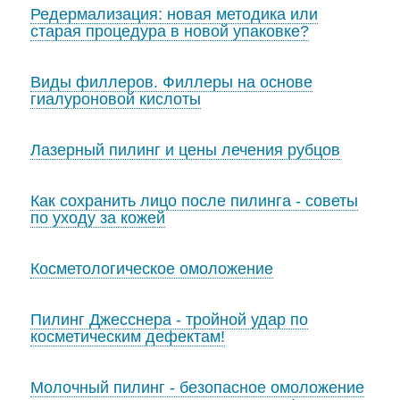
Редермализация: новая методика или
старая процедура в новой упаковке?
Виды филлеров. Филлеры на основе
гиалуроновой кислоты
Лазерный пилинг и цены лечения рубцов
Как сохранить лицо после пилинга - советы
по уходу за кожей
Косметологическое омоложение
Пилинг Джесснера - тройной удар по
косметическим дефектам!
Молочный пилинг - безопасное омоложение