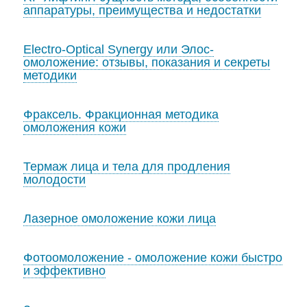
аппаратуры, преимущества и недостатки
Electro-Optical Synergy или Элос-
омоложение: отзывы, показания и секреты
методики
Фраксель. Фракционная методика
омоложения кожи
Термаж лица и тела для продления
молодости
Лазерное омоложение кожи лица
Фотоомоложение - омоложение кожи быстро
и эффективно