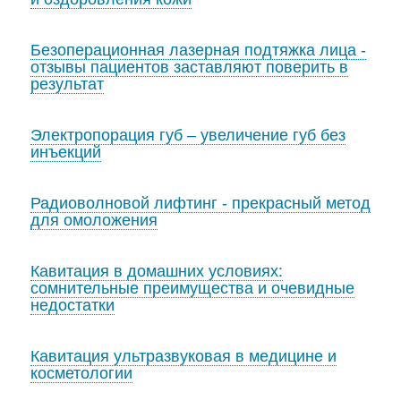
Безоперационная лазерная подтяжка лица -
отзывы пациентов заставляют поверить в
результат
Электропорация губ – увеличение губ без
инъекций
Радиоволновой лифтинг - прекрасный метод
для омоложения
Кавитация в домашних условиях:
сомнительные преимущества и очевидные
недостатки
Кавитация ультразвуковая в медицине и
косметологии