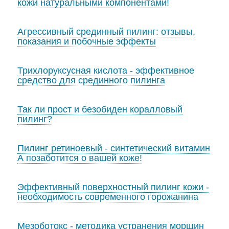
кожи натуральными компонентами!
Агрессивный срединный пилинг: отзывы,
показания и побочные эффекты
Трихлоруксусная кислота - эффективное
средство для срединного пилинга
Так ли прост и безобиден коралловый
пилинг?
Пилинг ретиноевый - синтетический витамин
А позаботится о вашей коже!
Эффективный поверхностный пилинг кожи -
необходимость современного горожанина
Мезоботокс - методика устранения морщин