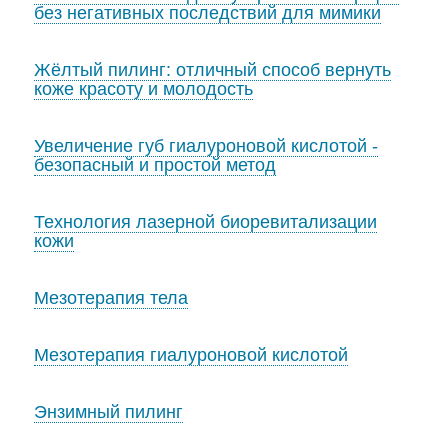
без негативных последствий для мимики
Жёлтый пилинг: отличный способ вернуть
коже красоту и молодость
Увеличение губ гиалуроновой кислотой -
безопасный и простой метод
Технология лазерной биоревитализации
кожи
Мезотерапия тела
Мезотерапия гиалуроновой кислотой
Энзимный пилинг