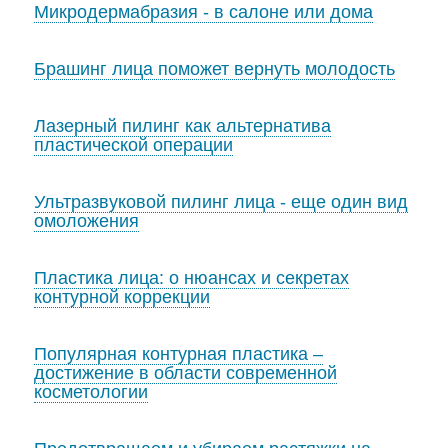
Микродермабразия - в салоне или дома
Брашинг лица поможет вернуть молодость
Лазерный пилинг как альтернатива
пластической операции
Ультразвуковой пилинг лица - еще один вид
омоложения
Пластика лица: о нюансах и секретах
контурной коррекции
Популярная контурная пластика –
достижение в области современной
косметологии