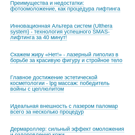
Преимущества и недостатки:
фотоомоложение, как процедура лифтинга
Инновационная Альтера систем (Ulthera
system) - технология успешного SMAS-
лифтинга за 40 минут!
Скажем жиру «Нет!» - лазерный липолиз в
борьбе за красивую фигуру и стройное тело
Главное достижение эстетической
косметологии - lpg массаж: победитель
войны с целлюлитом
Идеальная внешность с лазером паломар
всего за несколько процедур
Дермароллер: сильный эффект омоложения
и оздоровления кожи