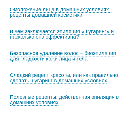
Омоложение лица в домашних условиях -
рецепты домашней косметики
В чем заключается эпиляция «шугаринг» и
насколько она эффективна?
Безопасное удаление волос – биоэпиляция
для гладкости кожи лица и тела
Сладкий рецепт красоты, или как правильно
сделать шугаринг в домашних условиях
Полезные рецепты: действенная эпиляция в
домашних условиях