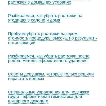
растяжек в домашних условиях
Разбираемся, как убрать растяжки на
ягодицах в салоне и дома
Пробуем убрать растяжки лазером -
стоимость процедуры высока, но результат -
потрясающий
Разбираемся, как убрать растяжки после
родов: методы эффективного удаления
Советы девушкам, которые только решили
нарастить волосы
Специальные упражнения для подтяжки
груди - эффективная гимнастика для
шикарного декольте