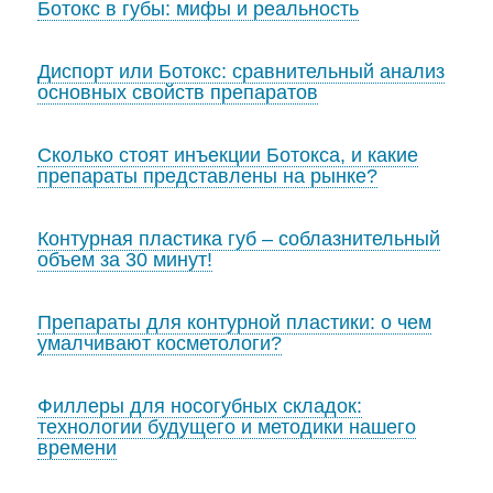
Ботокс в губы: мифы и реальность
Диспорт или Ботокс: сравнительный анализ
основных свойств препаратов
Сколько стоят инъекции Ботокса, и какие
препараты представлены на рынке?
Контурная пластика губ – соблазнительный
объем за 30 минут!
Препараты для контурной пластики: о чем
умалчивают косметологи?
Филлеры для носогубных складок:
технологии будущего и методики нашего
времени