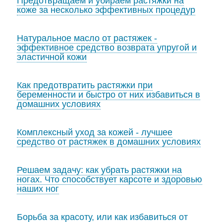
Предотвращаем и убираем растяжки на
коже за несколько эффективных процедур
Натуральное масло от растяжек -
эффективное средство возврата упругой и
эластичной кожи
Как предотвратить растяжки при
беременности и быстро от них избавиться в
домашних условиях
Комплексный уход за кожей - лучшее
средство от растяжек в домашних условиях
Решаем задачу: как убрать растяжки на
ногах. Что способствует карсоте и здоровью
наших ног
Борьба за красоту, или как избавиться от