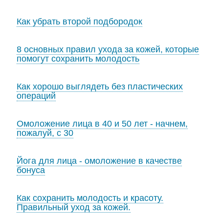
Как убрать второй подбородок
8 основных правил ухода за кожей, которые
помогут сохранить молодость
Как хорошо выглядеть без пластических
операций
Омоложение лица в 40 и 50 лет - начнем,
пожалуй, с 30
Йога для лица - омоложение в качестве
бонуса
Как сохранить молодость и красоту.
Правильный уход за кожей.