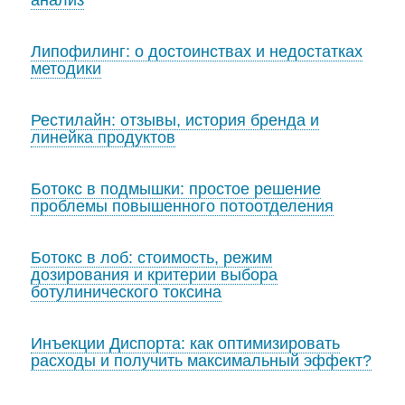
анализ
Липофилинг: о достоинствах и недостатках
методики
Рестилайн: отзывы, история бренда и
линейка продуктов
Ботокс в подмышки: простое решение
проблемы повышенного потоотделения
Ботокс в лоб: стоимость, режим
дозирования и критерии выбора
ботулинического токсина
Инъекции Диспорта: как оптимизировать
расходы и получить максимальный эффект?