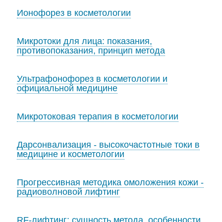
Ионофорез в косметологии
Микротоки для лица: показания,
противопоказания, принцип метода
Ультрафонофорез в косметологии и
официальной медицине
Микротоковая терапия в косметологии
Дарсонвализация - высокочастотные токи в
медицине и косметологии
Прогрессивная методика омоложения кожи -
радиоволновой лифтинг
RF-лифтинг: сущность метода, особенности