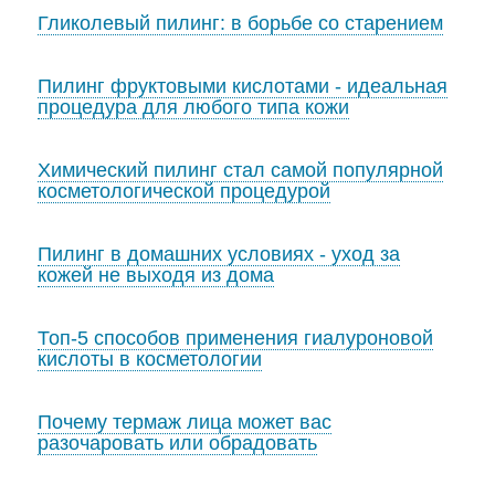
Гликолевый пилинг: в борьбе со старением
Пилинг фруктовыми кислотами - идеальная
процедура для любого типа кожи
Химический пилинг стал самой популярной
косметологической процедурой
Пилинг в домашних условиях - уход за
кожей не выходя из дома
Топ-5 способов применения гиалуроновой
кислоты в косметологии
Почему термаж лица может вас
разочаровать или обрадовать