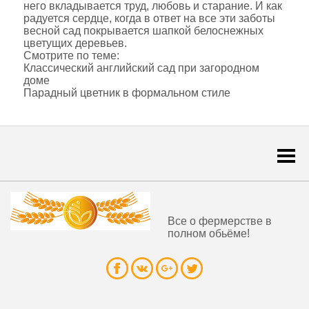
него вкладывается труд, любовь и старание. И как
радуется сердце, когда в ответ на все эти заботы
весной сад покрывается шапкой белоснежных
цветущих деревьев.
Смотрите по теме:
Классический английский сад при загородном
доме
Парадный цветник в формальном стиле
Togg
navi
Все о фермерстве в
полном обьёме!