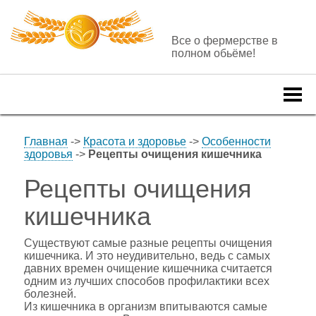
Все о фермерстве в
полном обьёме!
Togg
navi
Главная
->
Красота и здоровье
->
Особенности
здоровья
->
Рецепты очищения кишечника
Рецепты очищения
кишечника
Существуют самые разные рецепты очищения
кишечника. И это неудивительно, ведь с самых
давних времен очищение кишечника считается
одним из лучших способов профилактики всех
болезней.
Из кишечника в организм впитываются самые