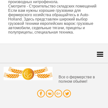
производных нитрофенола.
Смотрите - Строительство складских помещений
Если вам нужны хорошие грузовики для
фермерского хозяйства обращайтесь в Auto-
Holland. Здесь представлен широкий выбор
грузовой техники европейских марок: грузовые
автомобили, седельные тягачи, прицепы и
полуприцепы, специальная техника.
Togg
navi
Все о фермерстве в
полном обьёме!